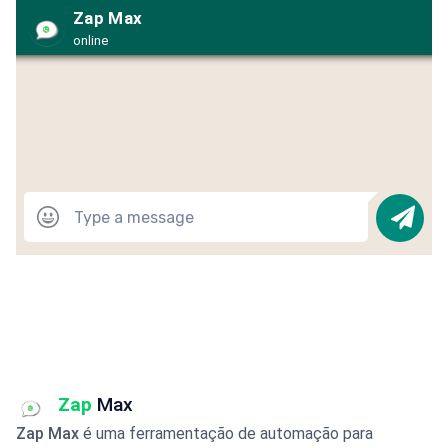
Zap Max
online
Zap
Max
Zap Max
é uma ferramentação de automação para