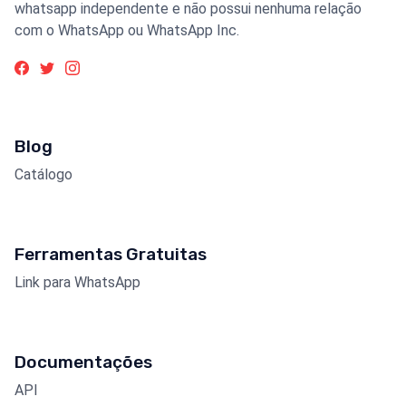
whatsapp independente e não possui nenhuma relação
com o WhatsApp ou WhatsApp Inc.
Blog
Catálogo
Ferramentas Gratuitas
Link para WhatsApp
Documentações
API