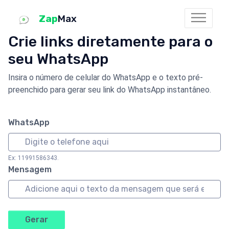
Zap
Max
Crie links diretamente para o
seu WhatsApp
Insira o número de celular do WhatsApp e o texto pré-
preenchido para gerar seu link do WhatsApp instantâneo.
WhatsApp
Ex: 11991586343.
Mensagem
Gerar