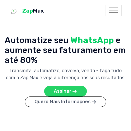
Zap
Max
Automatize seu
WhatsApp
e
aumente seu faturamento em
até 80%
Transmita, automatize, envolva, venda - faça tudo
com a Zap Max e veja a diferença nos seus resultados.
Assinar
Quero Mais Informações