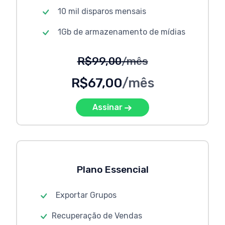
10 mil disparos mensais
1Gb de armazenamento de mídias
R$99,00
/mês
R$67,00
/mês
Assinar
Plano Essencial
Exportar Grupos
Recuperação de Vendas