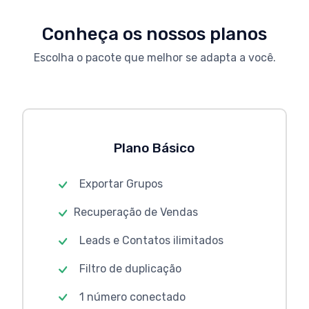
Conheça os nossos planos
Escolha o pacote que melhor se adapta a você.
Plano Básico
Exportar Grupos
Recuperação de Vendas
Leads e Contatos ilimitados
Filtro de duplicação
1 número conectado