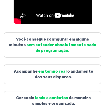
Você consegue configurar em alguns
minutos
sem entender absolutamente nada
de programação.
Acompanhe
em tempo real
o andamento
dos seus disparos.
Gerencie
leads e contatos
de maneira
simples e organizada.