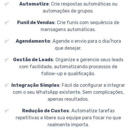
✅
Automatize
: Crie respostas automáticas ou
automações de grupos.
✅
Funil de Vendas
: Crie funis com sequência de
mensagens automáticas.
✅
Agendamento
: Agende o envio para o dia/hora
que desejar.
✅
Gestão de Leads
: Organize e gerencie seus leads
com facilidade, automatizando processos de
follow-up e qualificação.
✅
Integração Simples
: Fácil de configurar e integrar
com o seu WhatsApp existente. Sem complicações,
apenas resultados.
✅
Redução de Custos
: Automatize tarefas
repetitivas e libere sua equipe para focar no que
realmente importa.