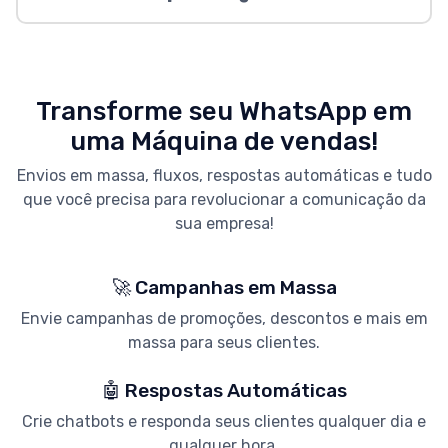
Transforme seu WhatsApp em
uma Máquina de vendas!
Envios em massa, fluxos, respostas automáticas e tudo
que você precisa para revolucionar a comunicação da
sua empresa!
🚀 Campanhas em Massa
Envie campanhas de promoções, descontos e mais em
massa para seus clientes.
🤖 Respostas Automáticas
Crie chatbots e responda seus clientes qualquer dia e
qualquer hora.