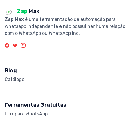
Zap
Max
Zap Max
é uma ferramentação de automação para
whatsapp independente e não possui nenhuma relação
com o WhatsApp ou WhatsApp Inc.
Blog
Catálogo
Ferramentas Gratuitas
Link para WhatsApp