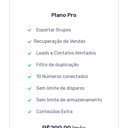
Plano Pro
Exportar Grupos
Recuperação de Vendas
Leads e Contatos ilimitados
Filtro de duplicação
10 Números conectados
Sem limite de disparos
Sem limite de armazenamento
Conteúdos Extra
R$299,00
/mês