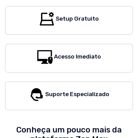
Setup Gratuito
Acesso Imediato
Suporte Especializado
Conheça um pouco mais da