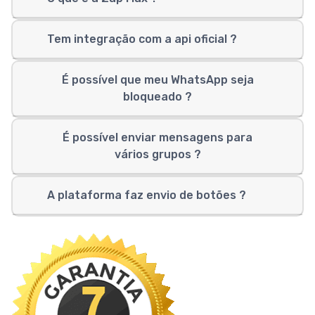
Tem integração com a api oficial ?
É possível que meu WhatsApp seja
bloqueado ?
É possível enviar mensagens para
vários grupos ?
A plataforma faz envio de botões ?