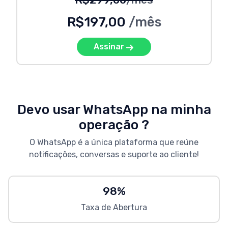
R$197,00
/mês
Assinar
Devo usar WhatsApp na minha
operação ?
O WhatsApp é a única plataforma que reúne
notificações, conversas e suporte ao cliente!
98%
Taxa de Abertura