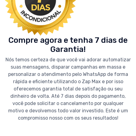
Compre agora e tenha 7 dias de
Garantia!
Nós temos certeza de que você vai adorar automatizar
suas mensagens, disparar campanhas em massa e
personalizar o atendimento pelo WhatsApp de forma
rápida e eficiente utilizando o Zap Max e por isso
oferecemos garantia total de satisfação ou seu
dinheiro de volta. Até 7 dias depois do pagamento,
você pode solicitar o cancelamento por qualquer
motivo e devolvemos todo valor investido. Este é um
compromisso nosso com os seus resultados!