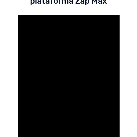
plataforma Zap Max