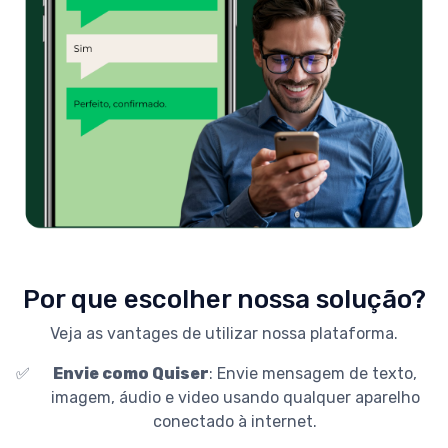
Por que escolher nossa solução?
Veja as vantages de utilizar nossa plataforma.
✅
Envie como Quiser
: Envie mensagem de texto,
imagem, áudio e video usando qualquer aparelho
conectado à internet.