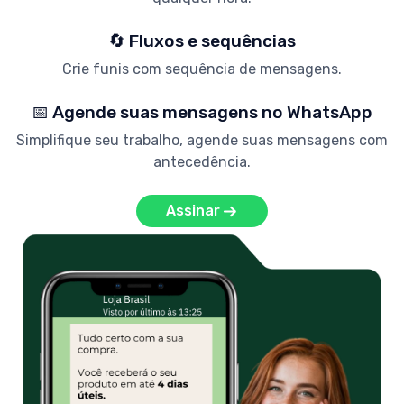
🔄 Fluxos e sequências
Crie funis com sequência de mensagens.
📅 Agende suas mensagens no WhatsApp
Simplifique seu trabalho, agende suas mensagens com
antecedência.
Assinar