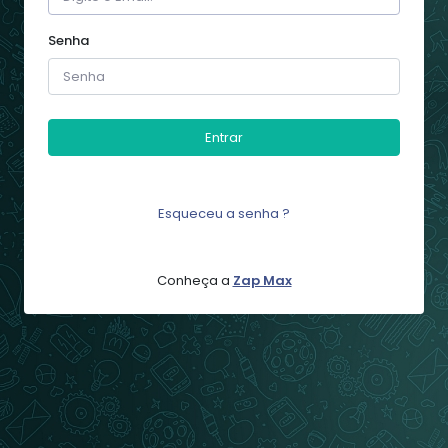
Senha
Entrar
Esqueceu a senha ?
Conheça a
Zap Max