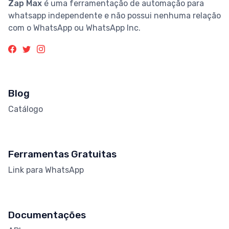
Zap Max
é uma ferramentação de automação para
whatsapp independente e não possui nenhuma relação
com o WhatsApp ou WhatsApp Inc.
Blog
Catálogo
Ferramentas Gratuitas
Link para WhatsApp
Documentações