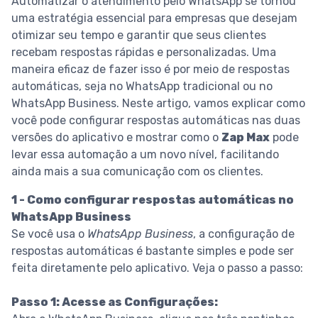
Automatizar o atendimento pelo WhatsApp se tornou
uma estratégia essencial para empresas que desejam
otimizar seu tempo e garantir que seus clientes
recebam respostas rápidas e personalizadas. Uma
maneira eficaz de fazer isso é por meio de respostas
automáticas, seja no WhatsApp tradicional ou no
WhatsApp Business. Neste artigo, vamos explicar como
você pode configurar respostas automáticas nas duas
versões do aplicativo e mostrar como o
Zap Max
pode
levar essa automação a um novo nível, facilitando
ainda mais a sua comunicação com os clientes.
1 - Como configurar respostas automáticas no
WhatsApp Business
Se você usa o
WhatsApp Business
, a configuração de
respostas automáticas é bastante simples e pode ser
feita diretamente pelo aplicativo. Veja o passo a passo:
Passo 1: Acesse as Configurações: