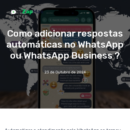
Zap
Max
Como adicionar respostas
automáticas no WhatsApp
ou WhatsApp Business ?
23 de Outubro de 2024