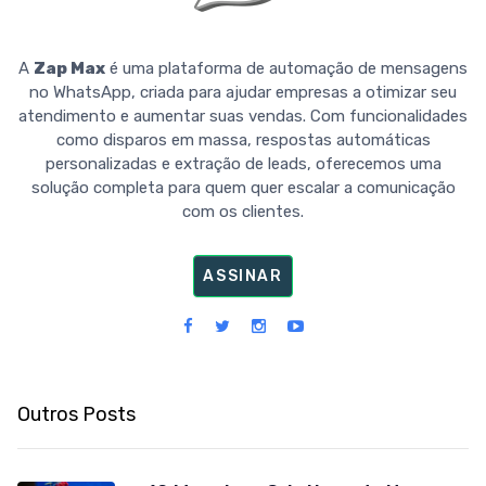
A
Zap Max
é uma plataforma de automação de mensagens
no WhatsApp, criada para ajudar empresas a otimizar seu
atendimento e aumentar suas vendas. Com funcionalidades
como disparos em massa, respostas automáticas
personalizadas e extração de leads, oferecemos uma
solução completa para quem quer escalar a comunicação
com os clientes.
ASSINAR
Outros Posts