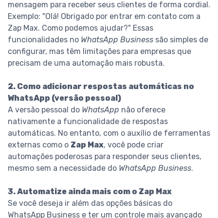
mensagem para receber seus clientes de forma cordial.
Exemplo: "Olá! Obrigado por entrar em contato com a
Zap Max. Como podemos ajudar?" Essas
funcionalidades no
WhatsApp Business
são simples de
configurar, mas têm limitações para empresas que
precisam de uma automação mais robusta.
2. Como adicionar respostas automáticas no
WhatsApp (versão pessoal)
A versão pessoal do
WhatsApp
não oferece
nativamente a funcionalidade de respostas
automáticas. No entanto, com o auxílio de ferramentas
externas como o
Zap Max
, você pode criar
automações poderosas para responder seus clientes,
mesmo sem a necessidade do
WhatsApp Business
.
3. Automatize ainda mais com o Zap Max
Se você deseja ir além das opções básicas do
WhatsApp Business e ter um controle mais avançado