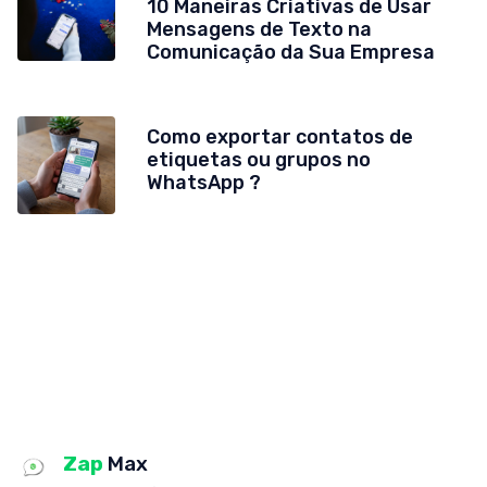
10 Maneiras Criativas de Usar
Mensagens de Texto na
Comunicação da Sua Empresa
Como exportar contatos de
etiquetas ou grupos no
WhatsApp ?
Zap
Max