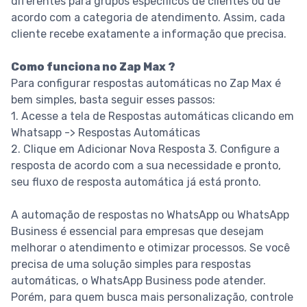
diferentes para grupos específicos de clientes ou de
acordo com a categoria de atendimento. Assim, cada
cliente recebe exatamente a informação que precisa.
Como funciona no Zap Max ?
Para configurar respostas automáticas no Zap Max é
bem simples, basta seguir esses passos:
1. Acesse a tela de Respostas automáticas clicando em
Whatsapp -> Respostas Automáticas
2. Clique em Adicionar Nova Resposta 3. Configure a
resposta de acordo com a sua necessidade e pronto,
seu fluxo de resposta automática já está pronto.
A automação de respostas no WhatsApp ou WhatsApp
Business é essencial para empresas que desejam
melhorar o atendimento e otimizar processos. Se você
precisa de uma solução simples para respostas
automáticas, o WhatsApp Business pode atender.
Porém, para quem busca mais personalização, controle