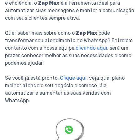
e eficiência, o
Zap Max
é a ferramenta ideal para
automatizar suas mensagens e manter a comunicação
com seus clientes sempre ativa.
Quer saber mais sobre como o
Zap Max
pode
transformar seu atendimento no WhatsApp? Entre em
contanto com a nossa equipe
clicando aqui
, será um
prazer conhecer melhor as suas necessidades e como
podemos ajudar.
Se você já está pronto,
Clique aqui
, veja qual plano
melhor atende o seu negócio e comece já a
automatizar e aumentar as suas vendas com
WhatsApp.