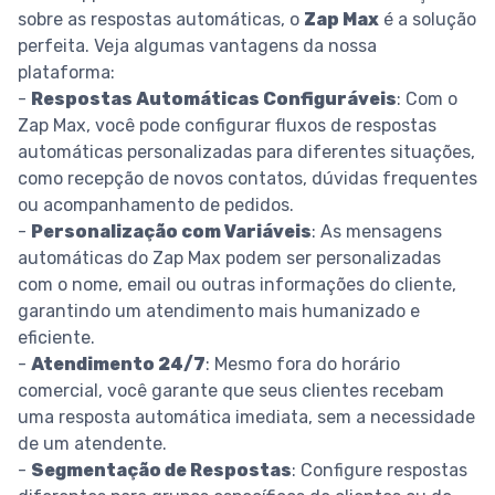
sobre as respostas automáticas, o
Zap Max
é a solução
perfeita. Veja algumas vantagens da nossa
plataforma:
-
Respostas Automáticas Configuráveis
: Com o
Zap Max, você pode configurar fluxos de respostas
automáticas personalizadas para diferentes situações,
como recepção de novos contatos, dúvidas frequentes
ou acompanhamento de pedidos.
-
Personalização com Variáveis
: As mensagens
automáticas do Zap Max podem ser personalizadas
com o nome, email ou outras informações do cliente,
garantindo um atendimento mais humanizado e
eficiente.
-
Atendimento 24/7
: Mesmo fora do horário
comercial, você garante que seus clientes recebam
uma resposta automática imediata, sem a necessidade
de um atendente.
-
Segmentação de Respostas
: Configure respostas