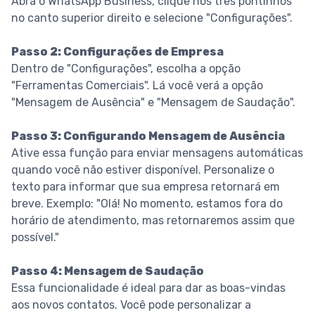
Abra o WhatsApp Business, clique nos três pontinhos
no canto superior direito e selecione "Configurações".
Passo 2: Configurações de Empresa
Dentro de "Configurações", escolha a opção
"Ferramentas Comerciais". Lá você verá a opção
"Mensagem de Ausência" e "Mensagem de Saudação".
Passo 3: Configurando Mensagem de Ausência
Ative essa função para enviar mensagens automáticas
quando você não estiver disponível. Personalize o
texto para informar que sua empresa retornará em
breve. Exemplo: "Olá! No momento, estamos fora do
horário de atendimento, mas retornaremos assim que
possível."
Passo 4: Mensagem de Saudação
Essa funcionalidade é ideal para dar as boas-vindas
aos novos contatos. Você pode personalizar a